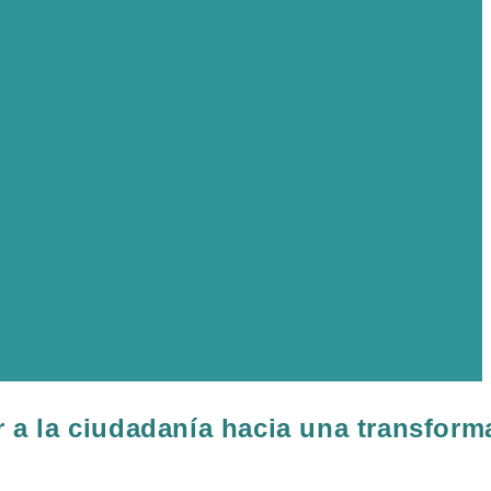
 a la ciudadanía hacia una transform