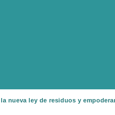
la nueva ley de residuos y empoderar