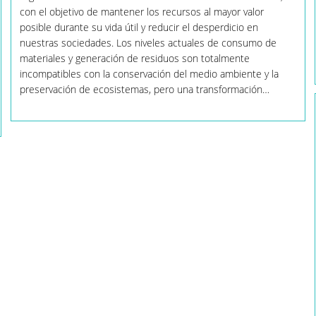
con el objetivo de mantener los recursos al mayor valor
posible durante su vida útil y reducir el desperdicio en
nuestras sociedades. Los niveles actuales de consumo de
materiales y generación de residuos son totalmente
incompatibles con la conservación del medio ambiente y la
preservación de ecosistemas, pero una transformación…