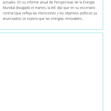
actuales. En su informe anual de Perspectivas de la Energía
Mundial divulgado el martes, la AIE dijo que en su escenario
central (que refleja las intenciones y los objetivos políticos ya
anunciados) se espera que las energías renovables…