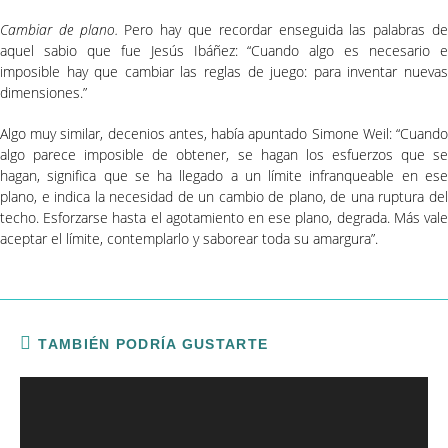
Cambiar de plano.
Pero hay que recordar enseguida las palabras d
aquel sabio que fue Jesús Ibáñez: “Cuando algo es necesario e
imposible hay que cambiar las reglas de juego: para inventar nuevas
dimensiones.”
Algo muy similar, decenios antes, había apuntado Simone Weil: “Cuando
algo parece imposible de obtener, se hagan los esfuerzos que se
hagan, significa que se ha llegado a un límite infranqueable en ese
plano, e indica la necesidad de un cambio de plano, de una ruptura del
techo. Esforzarse hasta el agotamiento en ese plano, degrada. Más vale
aceptar el límite, contemplarlo y saborear toda su amargura”.
TAMBIÉN PODRÍA GUSTARTE