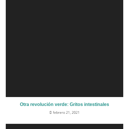
Otra revolución verde: Gritos intestinales
febrero 21, 2021