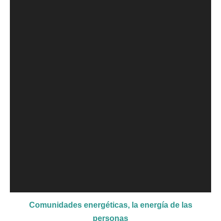
Comunidades energéticas, la energía de las
personas