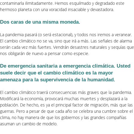
contaminarla ilimitadamente. Hemos esquilmado y degradado este
hermoso planeta con una voracidad insaciable y devastadora.
Dos caras de una misma moneda.
La pandemia pasará (o será estacional), y todos nos iremos a veranear.
El cambio climático no se va, sino que irá a más. Las señales de alarma
serán cada vez más fuertes. Vendrán desastres naturales y sequías que
nos obligarán de nuevo a pensar como especie.
De emergencia sanitaria a emergencia climática. Usted
suele decir que el cambio climático es la mayor
amenaza para la supervivencia de la humanidad.
El cambio climático traerá consecuencias más graves que la pandemia.
Modificará la economía, provocará muchas muertes y desplazará a la
población. De hecho, es ya el principal factor de migración, más que las
guerras. Pero a pesar de que cada año se celebra una cumbre sobre el
clima, no hay manera de que los gobiernos y las grandes compañías
asuman un cambio de modelo.