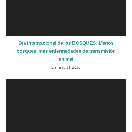
Día Internacional de los BOSQUES: Menos
bosques, más enfermedades de transmisión
animal
marzo 21, 2020