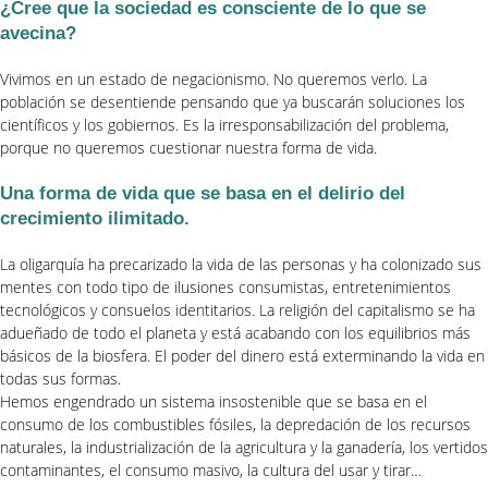
¿Cree que la sociedad es consciente de lo que se
avecina?
Vivimos en un estado de negacionismo. No queremos verlo. La
población se desentiende pensando que ya buscarán soluciones los
científicos y los gobiernos. Es la irresponsabilización del problema,
porque no queremos cuestionar nuestra forma de vida.
Una forma de vida que se basa en el delirio del
crecimiento ilimitado.
La oligarquía ha precarizado la vida de las personas y ha colonizado sus
mentes con todo tipo de ilusiones consumistas, entretenimientos
tecnológicos y consuelos identitarios. La religión del capitalismo se ha
adueñado de todo el planeta y está acabando con los equilibrios más
básicos de la biosfera. El poder del dinero está exterminando la vida en
todas sus formas.
Hemos engendrado un sistema insostenible que se basa en el
consumo de los combustibles fósiles, la depredación de los recursos
naturales, la industrialización de la agricultura y la ganadería, los vertidos
contaminantes, el consumo masivo, la cultura del usar y tirar…