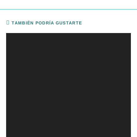
TAMBIÉN PODRÍA GUSTARTE