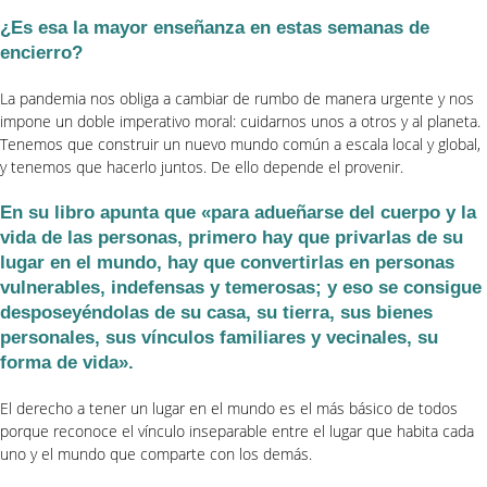
¿Es esa la mayor enseñanza en estas semanas de
encierro?
La pandemia nos obliga a cambiar de rumbo de manera urgente y nos
impone un doble imperativo moral: cuidarnos unos a otros y al planeta.
Tenemos que construir un nuevo mundo común a escala local y global,
y tenemos que hacerlo juntos. De ello depende el provenir.
En su libro apunta que «para adueñarse del cuerpo y la
vida de las personas, primero hay que privarlas de su
lugar en el mundo, hay que convertirlas en personas
vulnerables, indefensas y temerosas; y eso se consigue
desposeyéndolas de su casa, su tierra, sus bienes
personales, sus vínculos familiares y vecinales, su
forma de vida».
El derecho a tener un lugar en el mundo es el más básico de todos
porque reconoce el vínculo inseparable entre el lugar que habita cada
uno y el mundo que comparte con los demás.