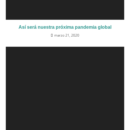
Así será nuestra próxima pandemia global
marzo 21, 2020