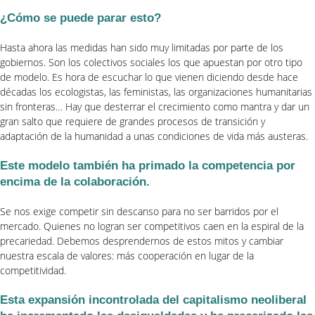
¿Cómo se puede parar esto?
Hasta ahora las medidas han sido muy limitadas por parte de los
gobiernos. Son los colectivos sociales los que apuestan por otro tipo
de modelo. Es hora de escuchar lo que vienen diciendo desde hace
décadas los ecologistas, las feministas, las organizaciones humanitarias
sin fronteras… Hay que desterrar el crecimiento como mantra y dar un
gran salto que requiere de grandes procesos de transición y
adaptación de la humanidad a unas condiciones de vida más austeras.
Este modelo también ha primado la competencia por
encima de la colaboración.
Se nos exige competir sin descanso para no ser barridos por el
mercado. Quienes no logran ser competitivos caen en la espiral de la
precariedad. Debemos desprendernos de estos mitos y cambiar
nuestra escala de valores: más cooperación en lugar de la
competitividad.
Esta expansión incontrolada del capitalismo neoliberal