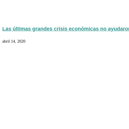
Las últimas grandes crisis económicas no ayudaron 
abril 14, 2020