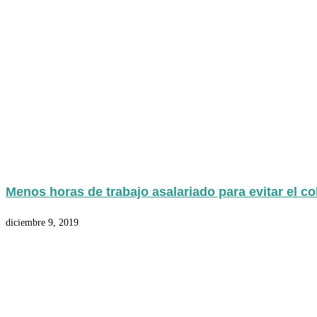
Menos horas de trabajo asalariado para evitar el co
diciembre 9, 2019