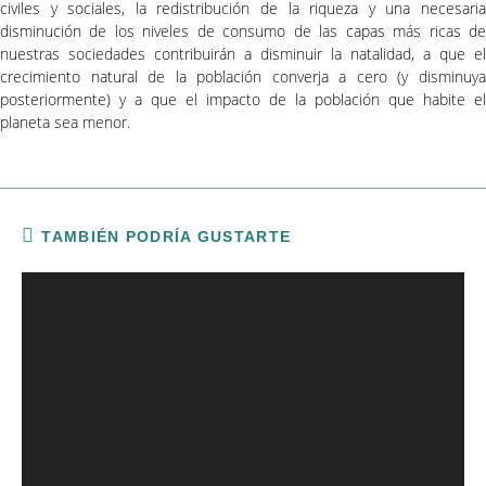
civiles y sociales, la redistribución de la riqueza y una necesaria
disminución de los niveles de consumo de las capas más ricas de
nuestras sociedades contribuirán a disminuir la natalidad, a que el
crecimiento natural de la población converja a cero (y disminuya
posteriormente) y a que el impacto de la población que habite el
planeta sea menor.
TAMBIÉN PODRÍA GUSTARTE