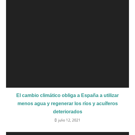
El cambio climático obliga a España a utilizar
menos agua y regenerar los ríos y acuíferos
deteriorados
julio 12, 2021