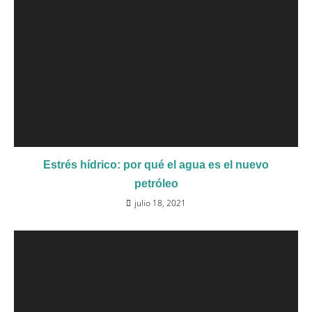
Estrés hídrico: por qué el agua es el nuevo
petróleo
julio 18, 2021