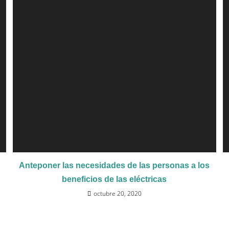
Anteponer las necesidades de las personas a los
beneficios de las eléctricas
octubre 20, 2020