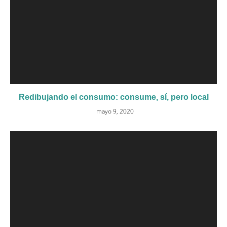
Redibujando el consumo: consume, sí, pero local
mayo 9, 2020