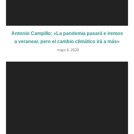
Antonio Campillo: «La pandemia pasará e iremos
a veranear, pero el cambio climático irá a más»
mayo 6, 2020