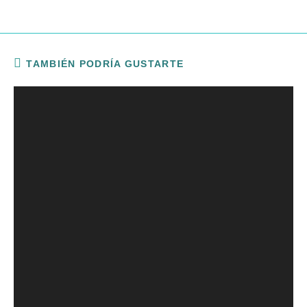
TAMBIÉN PODRÍA GUSTARTE