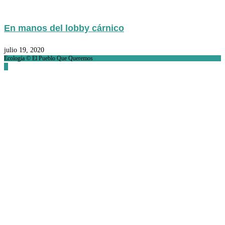
En manos del lobby cárnico
julio 19, 2020
Ecología © El Pueblo Que Queremos