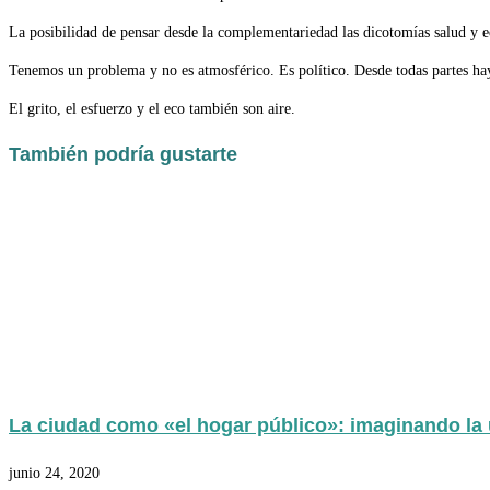
La posibilidad de pensar desde la complementariedad las dicotomías salud y ec
Tenemos un problema y no es atmosférico. Es político. Desde todas partes ha
El grito, el esfuerzo y el eco también son aire.
También podría gustarte
La ciudad como «el hogar público»: imaginando la u
junio 24, 2020