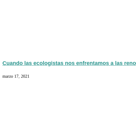
Cuando las ecologistas nos enfrentamos a las ren
marzo 17, 2021