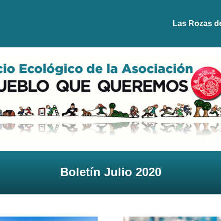
Las Rozas d
Boletín Julio 2020