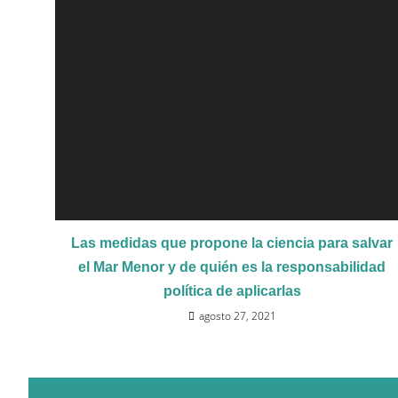
Las medidas que propone la ciencia para salvar
el Mar Menor y de quién es la responsabilidad
política de aplicarlas
agosto 27, 2021