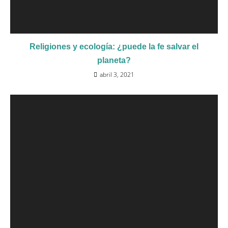
Religiones y ecología: ¿puede la fe salvar el
planeta?
abril 3, 2021