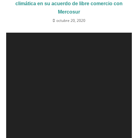
climática en su acuerdo de libre comercio con
Mercosur
octubre 20, 2020