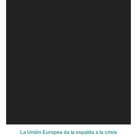
La Unión Europea da la espalda a la crisis