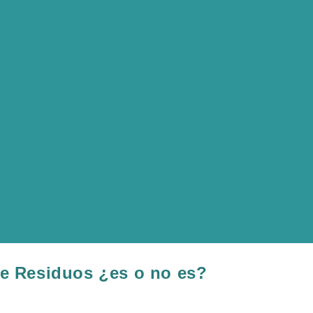
de Residuos ¿es o no es?