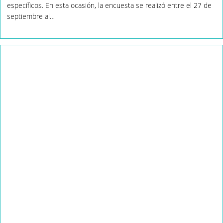
específicos. En esta ocasión, la encuesta se realizó entre el 27 de
septiembre al…