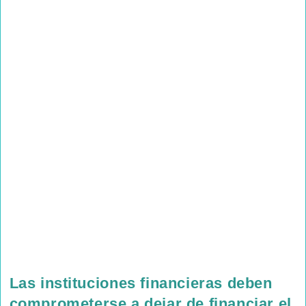
Las instituciones financieras deben
comprometerse a dejar de financiar el